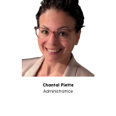
Chantal Piette
Administratrice