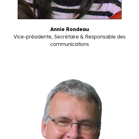
Annie Rondeau
Vice-présidente, Secrétaire & Responsable des
communications