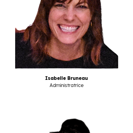
Isabelle Bruneau
Administratrice