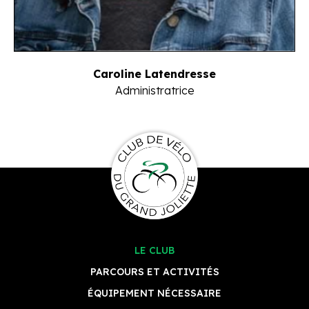
Caroline Latendresse
Administratrice
LE CLUB
PARCOURS ET ACTIVITÉS
ÉQUIPEMENT NÉCESSAIRE