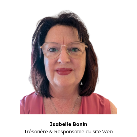
Isabelle Bonin
Trésorière & Responsable du site Web