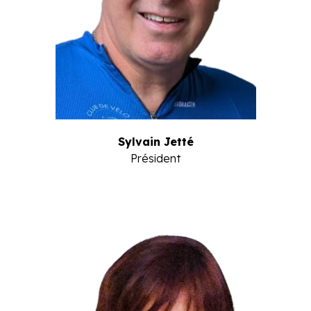
Sylvain Jetté
Président